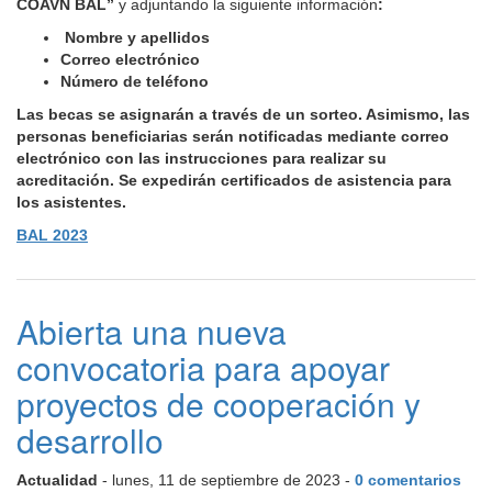
COAVN BAL”
y adjuntando la siguiente información
:
Nombre y apellidos
Correo electrónico
Número de teléfono
Las becas se asignarán a través de un sorteo. Asimismo, las
personas beneficiarias serán notificadas mediante correo
electrónico con las instrucciones para realizar su
acreditación. Se expedirán certificados de asistencia para
los asistentes.
BAL 2023
Abierta una nueva
convocatoria para apoyar
proyectos de cooperación y
desarrollo
Actualidad
- lunes, 11 de septiembre de 2023 -
0 comentarios