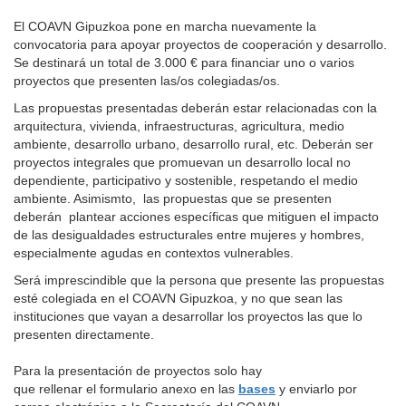
El COAVN Gipuzkoa pone en marcha nuevamente la
convocatoria para apoyar proyectos de cooperación y desarrollo.
Se destinará un total de 3.000 € para financiar uno o varios
proyectos que presenten las/os colegiadas/os.
Las propuestas presentadas deberán estar relacionadas con la
arquitectura, vivienda, infraestructuras, agricultura, medio
ambiente, desarrollo urbano, desarrollo rural, etc. Deberán ser
proyectos integrales que promuevan un desarrollo local no
dependiente, participativo y sostenible, respetando el medio
ambiente. Asimismto, las propuestas que se presenten
deberán plantear acciones específicas que mitiguen el impacto
de las desigualdades estructurales entre mujeres y hombres,
especialmente agudas en contextos vulnerables.
Será imprescindible que la persona que presente las propuestas
esté colegiada en el COAVN Gipuzkoa, y no que sean las
instituciones que vayan a desarrollar los proyectos las que lo
presenten directamente.
Para la presentación de proyectos solo hay
que rellenar el formulario anexo en las
bases
y enviarlo por