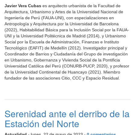
Javier Vera Cubas
es arquitecto urbanista de la Facultad de
Arquitectura, Urbanismo y Artes de la Universidad Nacional de
Ingeniería de Perú (FAUA-UNI), con especializaciones en
Antropología y Arquitectura por la Universidad de Barcelona
(2022), Habitabilidad Básica para la Inclusión Social por la FAUA-
UNI y la Universidad Politécnica de Madrid (2014), y Urbanismo
Social por la Escuela de Administración, Finanzas e Instituto
Tecnológico (EAFIT) de Medellín (2012). Investigador principal y
Coordinador de Barrios y Ciudadanía del Grupo de investigación
en Urbanismo, Gobernanza y Vivienda Social de la Pontificia
Universidad Católica del Perú (CONURB-PUCP, 2020), y profesor
de la Universidad Continental de Huancayo (2021). Miembro
fundador de las asociaciones Citio, CCC y Espacio Residual.
Serenidad ante el derribo de la
Estación del Norte
Actualidad
- lunes, 22 de mayo de 2023 -
0 comentarios