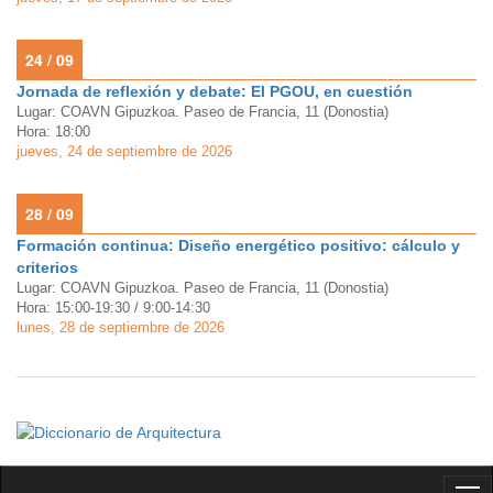
24 / 09
Jornada de reflexión y debate: El PGOU, en cuestión
Lugar: COAVN Gipuzkoa. Paseo de Francia, 11 (Donostia)
Hora: 18:00
jueves, 24 de septiembre de 2026
28 / 09
Formación continua: Diseño energético positivo: cálculo y
criterios
Lugar: COAVN Gipuzkoa. Paseo de Francia, 11 (Donostia)
Hora: 15:00-19:30 / 9:00-14:30
lunes, 28 de septiembre de 2026