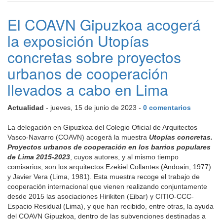
El COAVN Gipuzkoa acogerá
la exposición Utopías
concretas sobre proyectos
urbanos de cooperación
llevados a cabo en Lima
Actualidad
- jueves, 15 de junio de 2023 -
0 comentarios
La delegación en Gipuzkoa del Colegio Oficial de Arquitectos
Vasco-Navarro (COAVN) acogerá la muestra
Utopías concretas.
Proyectos urbanos de cooperación en los barrios populares
de Lima 2015-2023
, cuyos autores, y al mismo tiempo
comisarios, son los arquitectos Ezekiel Collantes (Andoain, 1977)
y Javier Vera (Lima, 1981). Esta muestra recoge el trabajo de
cooperación internacional que vienen realizando conjuntamente
desde 2015 las asociaciones Hirikiten (Eibar) y CITIO-CCC-
Espacio Residual (Lima), y que han recibido, entre otras, la ayuda
del COAVN Gipuzkoa, dentro de las subvenciones destinadas a