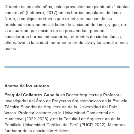
Durante estos ocho años, estos proyectos han planteado “utopías
concretas” (Lefebvre, 2017) en los barrios populares de Lima
Norte, complejos territorios que sintetizan muchas de las
problemáticas y potencialidades de la ciudad de Lima, y que, en
la actualidad, por encima de su precariedad, pueden
considerarse barrios educadores, referentes de ciudad lúdica,
alternativas a la ciudad meramente productiva y funcional a unos
pocos.
Acerca de los autores
Ezequiel Collantes Gabella
es Doctor Arquitecto y Profesor-
Investigador del Área de Proyectos Arquitectónicos en la Escuela
Técnica Superior de Arquitectura de la Universidad del País
Vasco. Profesor visitante en la Universidad Continental de
Huancayo (2022-2023) y en la Facultad de Arquitectura de la
Pontificia Universidad Católica del Perú (PUCP, 2022). Miembro
fundador de la asociación Hirikiten.