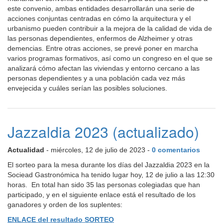
este convenio, ambas entidades desarrollarán una serie de
acciones conjuntas centradas en cómo la arquitectura y el
urbanismo pueden contribuir a la mejora de la calidad de vida de
las personas dependientes, enfermos de Alzheimer y otras
demencias. Entre otras acciones, se prevé poner en marcha
varios programas formativos, así como un congreso en el que se
analizará cómo afectan las viviendas y entorno cercano a las
personas dependientes y a una población cada vez más
envejecida y cuáles serían las posibles soluciones.
Jazzaldia 2023 (actualizado)
Actualidad
- miércoles, 12 de julio de 2023 -
0 comentarios
El sorteo para la mesa durante los días del Jazzaldia 2023 en la
Sociead Gastronómica ha tenido lugar hoy, 12 de julio a las 12:30
horas. En total han sido 35 las personas colegiadas que han
participado, y en el siguiente enlace está el resultado de los
ganadores y orden de los suplentes:
ENLACE del resultado SORTEO