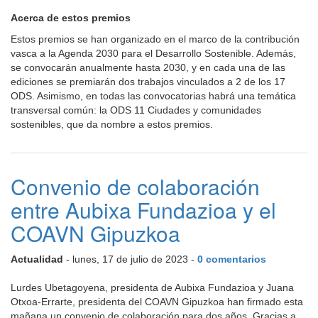
Acerca de estos premios
Estos premios se han organizado en el marco de la contribución
vasca a la Agenda 2030 para el Desarrollo Sostenible. Además,
se convocarán anualmente hasta 2030, y en cada una de las
ediciones se premiarán dos trabajos vinculados a 2 de los 17
ODS. Asimismo, en todas las convocatorias habrá una temática
transversal común: la ODS 11 Ciudades y comunidades
sostenibles, que da nombre a estos premios.
Convenio de colaboración
entre Aubixa Fundazioa y el
COAVN Gipuzkoa
Actualidad
- lunes, 17 de julio de 2023 -
0 comentarios
Lurdes Ubetagoyena, presidenta de Aubixa Fundazioa y Juana
Otxoa-Errarte, presidenta del COAVN Gipuzkoa han firmado esta
mañana un convenio de colaboración para dos años. Gracias a