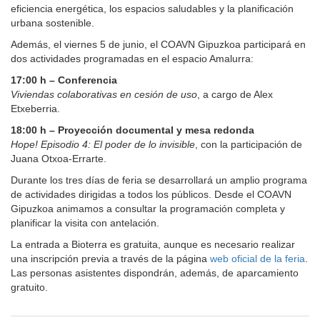
eficiencia energética, los espacios saludables y la planificación
urbana sostenible.
Además, el viernes 5 de junio, el COAVN Gipuzkoa participará en
dos actividades programadas en el espacio Amalurra:
17:00 h – Conferencia
Viviendas colaborativas en cesión de uso
, a cargo de Alex
Etxeberria.
18:00 h – Proyección documental y mesa redonda
Hope! Episodio 4: El poder de lo invisible
, con la participación de
Juana Otxoa-Errarte.
Durante los tres días de feria se desarrollará un amplio programa
de actividades dirigidas a todos los públicos. Desde el COAVN
Gipuzkoa animamos a consultar la programación completa y
planificar la visita con antelación.
La entrada a Bioterra es gratuita, aunque es necesario realizar
una inscripción previa a través de la página
web oficial de la feria
.
Las personas asistentes dispondrán, además, de aparcamiento
gratuito.