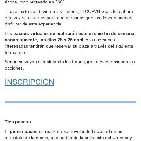
época, todo recreado en 360º.
Tras el éxito que tuvieron los paseos, el COAVN Gipuzkoa abrirá
otra vez sus puertas para que personas que los deseen puedas
disfrutar de esta experiencia.
Los
paseos virtuales se realizarán este mismo fin de semana,
concretamente, los días 25 y 26 abril,
y las personas
interesadas tendrán que reservar su plaza a través del siguiente
formulario.
Según se vayan completando los turnos, irán desapareciendo las
opciones.
INSCRIPCIÓN
Tres paseos
El
primer paseo
se realizará sobrevolando la ciudad en un
aerostato de la época, que partirá de la orilla este del Urumea y