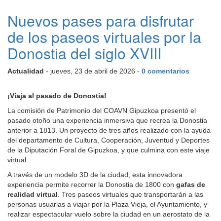
Nuevos pases para disfrutar
de los paseos virtuales por la
Donostia del siglo XVIII
Actualidad
- jueves, 23 de abril de 2026 -
0 comentarios
¡Viaja al pasado de Donostia!
La comisión de Patrimonio del COAVN Gipuzkoa presentó el
pasado otoño una experiencia inmersiva que recrea la Donostia
anterior a 1813. Un proyecto de tres años realizado con la ayuda
del departamento de Cultura, Cooperación, Juventud y Deportes
de la Diputación Foral de Gipuzkoa, y que culmina con este viaje
virtual.
A través de un modelo 3D de la ciudad, esta innovadora
experiencia permite recorrer la Donostia de 1800 con
gafas de
realidad virtual
. Tres paseos virtuales que transportarán a las
personas usuarias a viajar por la Plaza Vieja, el Ayuntamiento, y
realizar espectacular vuelo sobre la ciudad en un aerostato de la