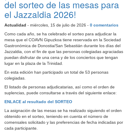
del sorteo de las mesas para
el Jazzaldia 2026!
Actualidad
- miércoles, 15 de julio de 2026 -
0 comentarios
Como cada año, se ha celebrado el sorteo para adjudicar la
mesa que el COAVN Gipuzkoa tiene reservada en la Sociedad
Gastronómica de Donostia/San Sebastián durante los días del
Jazzaldia, con el fin de que las personas colegiadas agraciadas
puedan disfrutar de una cena y de los conciertos que tengan
lugar en la plaza de la Trinidad.
En esta edición han participado un total de 53 personas
colegiadas.
El listado de personas adjudicatarias, así como el orden de
suplencias, puede consultarse a través del siguiente enlace:
ENLACE al resultado del SORTEO
La asignación de las mesas se ha realizado siguiendo el orden
obtenido en el sorteo, teniendo en cuenta el número de
comensales solicitado y las preferencias de fecha indicadas por
cada participante.