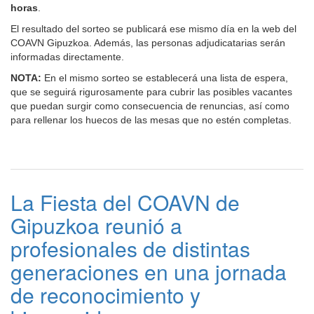
horas
.
El resultado del sorteo se publicará ese mismo día en la web del
COAVN Gipuzkoa. Además, las personas adjudicatarias serán
informadas directamente.
NOTA:
En el mismo sorteo se establecerá una lista de espera,
que se seguirá rigurosamente para cubrir las posibles vacantes
que puedan surgir como consecuencia de renuncias, así como
para rellenar los huecos de las mesas que no estén completas.
La Fiesta del COAVN de
Gipuzkoa reunió a
profesionales de distintas
generaciones en una jornada
de reconocimiento y