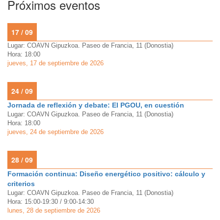
Próximos eventos
17 / 09
Lugar: COAVN Gipuzkoa. Paseo de Francia, 11 (Donostia)
Hora: 18:00
jueves, 17 de septiembre de 2026
24 / 09
Jornada de reflexión y debate: El PGOU, en cuestión
Lugar: COAVN Gipuzkoa. Paseo de Francia, 11 (Donostia)
Hora: 18:00
jueves, 24 de septiembre de 2026
28 / 09
Formación continua: Diseño energético positivo: cálculo y
criterios
Lugar: COAVN Gipuzkoa. Paseo de Francia, 11 (Donostia)
Hora: 15:00-19:30 / 9:00-14:30
lunes, 28 de septiembre de 2026