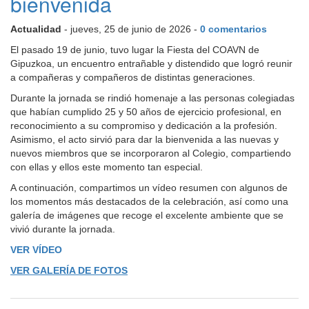
bienvenida
Actualidad
- jueves, 25 de junio de 2026 -
0 comentarios
El pasado 19 de junio, tuvo lugar
la Fiesta del COAVN de
Gipuzkoa, un encuentro entrañable y distendido que logró reunir
a compañeras y compañeros de distintas generaciones.
Durante la jornada se rindió homenaje a las personas colegiadas
que habían cumplido 25 y 50 años de ejercicio profesional, en
reconocimiento a su compromiso y dedicación a la profesión.
Asimismo, el acto sirvió para dar la bienvenida a las nuevas y
nuevos miembros que se incorporaron al Colegio, compartiendo
con ellas y ellos este momento tan especial.
A continuación, compartimos un vídeo resumen con algunos de
los momentos más destacados de la celebración, así como una
galería de imágenes que recoge el excelente ambiente que se
vivió durante la jornada.
VER VÍDEO
VER GALERÍA DE FOTOS