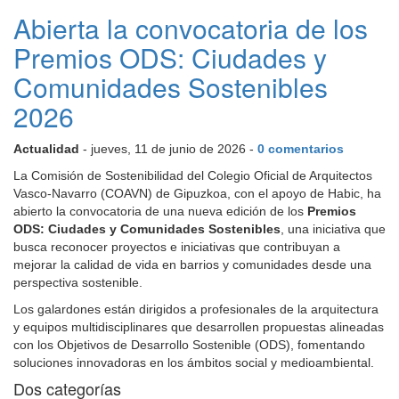
Abierta la convocatoria de los
Premios ODS: Ciudades y
Comunidades Sostenibles
2026
Actualidad
- jueves, 11 de junio de 2026 -
0 comentarios
La Comisión de Sostenibilidad del Colegio Oficial de Arquitectos
Vasco-Navarro (COAVN) de Gipuzkoa, con el apoyo de Habic, ha
abierto la convocatoria de una nueva edición de los
Premios
ODS: Ciudades y Comunidades Sostenibles
, una iniciativa que
busca reconocer proyectos e iniciativas que contribuyan a
mejorar la calidad de vida en barrios y comunidades desde una
perspectiva sostenible.
Los galardones están dirigidos a profesionales de la arquitectura
y equipos multidisciplinares que desarrollen propuestas alineadas
con los Objetivos de Desarrollo Sostenible (ODS), fomentando
soluciones innovadoras en los ámbitos social y medioambiental.
Dos categorías