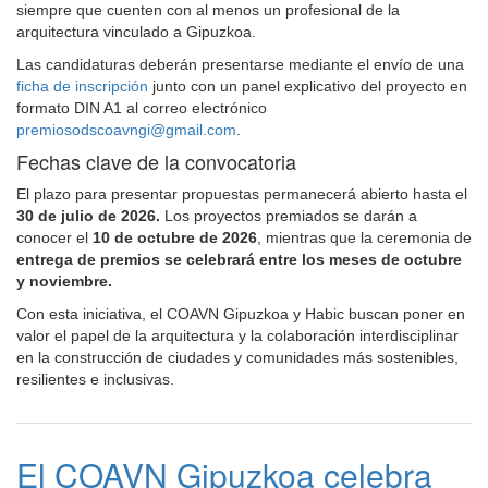
siempre que cuenten con al menos un profesional de la
arquitectura vinculado a Gipuzkoa.
Las candidaturas deberán presentarse mediante el envío de una
ficha de inscripción
junto con un panel explicativo del proyecto en
formato DIN A1 al correo electrónico
premiosodscoavngi@gmail.com
.
Fechas clave de la convocatoria
El plazo para presentar propuestas permanecerá abierto hasta el
30 de julio de 2026.
Los proyectos premiados se darán a
conocer el
10 de octubre de 2026
, mientras que la ceremonia de
entrega de premios se celebrará entre los meses de octubre
y noviembre.
Con esta iniciativa, el COAVN Gipuzkoa y Habic buscan poner en
valor el papel de la arquitectura y la colaboración interdisciplinar
en la construcción de ciudades y comunidades más sostenibles,
resilientes e inclusivas.
El COAVN Gipuzkoa celebra