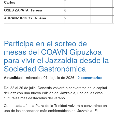
Carlos
OSES ZAPATA, Teresa
6
ARRANZ IRIGOYEN, Ana
2
Participa en el sorteo de
mesas del COAVN Gipuzkoa
para vivir el Jazzaldia desde la
Sociedad Gastronómica
Actualidad
- miércoles, 01 de julio de 2026 -
0 comentarios
Del 22 al 26 de julio, Donostia volverá a convertirse en la capital
del jazz con una nueva edición del Jazzaldia, una de las citas
culturales más destacadas del verano.
Como cada año, la Plaza de la Trinidad volverá a convertirse en
uno de los escenarios más emblemáticos del Jazzaldia. El