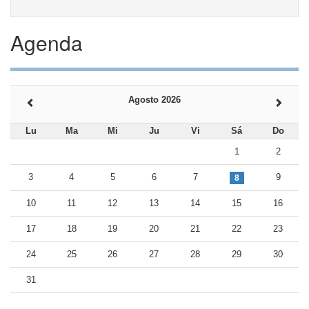
Agenda
Agosto 2026
Lu
Ma
Mi
Ju
Vi
Sá
Do
1
2
3
4
5
6
7
9
8
10
11
12
13
14
15
16
17
18
19
20
21
22
23
24
25
26
27
28
29
30
31