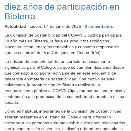
diez años de participación en
Bioterra
Actualidad
- jueves, 04 de junio de 2026 -
0 comentarios
La Comisión de Sostenibilidad del COAVN Gipuzkoa participará
un año más en Bioterra, la feria de productos ecológicos,
bioconstrucción, energías renovables y consumo responsable
que se celebrará del 5 al 7 de junio en Ficoba (Irún).
La edición de este año tendrá un carácter especialmente
significativo para el Colegio, ya que se cumplen diez años desde
que comenzó a colaborar activamente en este encuentro de
referencia en materia de sostenibilidad. Con motivo de este
aniversario, la organización de Bioterra realizará un
reconocimiento público al COAVN Gipuzkoa por su compromiso y
contribución a la promoción de la sostenibilidad durante la última
década.
Como es habitual, integrantes de la Comisión de Sostenibilidad
estarán presentes en el stand del Colegio para informar y
asesorar a las personas visitantes sobre cuestiones relacionadas
con la construcción sostenible, el diseño urbano responsable, la