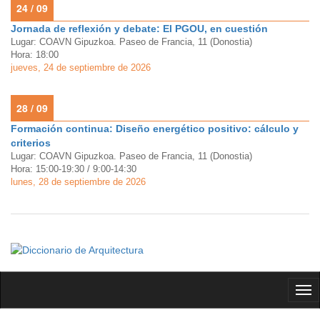
24 / 09
Jornada de reflexión y debate: El PGOU, en cuestión
Lugar: COAVN Gipuzkoa. Paseo de Francia, 11 (Donostia)
Hora: 18:00
jueves, 24 de septiembre de 2026
28 / 09
Formación continua: Diseño energético positivo: cálculo y
criterios
Lugar: COAVN Gipuzkoa. Paseo de Francia, 11 (Donostia)
Hora: 15:00-19:30 / 9:00-14:30
lunes, 28 de septiembre de 2026