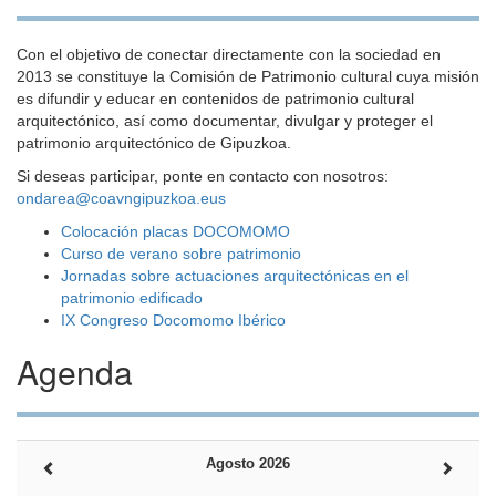
Con el objetivo de conectar directamente con la sociedad en
2013 se constituye la Comisión de Patrimonio cultural cuya misión
es difundir y educar en contenidos de patrimonio cultural
arquitectónico, así como documentar, divulgar y proteger el
patrimonio arquitectónico de Gipuzkoa.
Si deseas participar, ponte en contacto con nosotros:
ondarea@coavngipuzkoa.eus
Colocación placas DOCOMOMO
Curso de verano sobre patrimonio
Jornadas sobre actuaciones arquitectónicas en el
patrimonio edificado
IX Congreso Docomomo Ibérico
Agenda
Agosto 2026