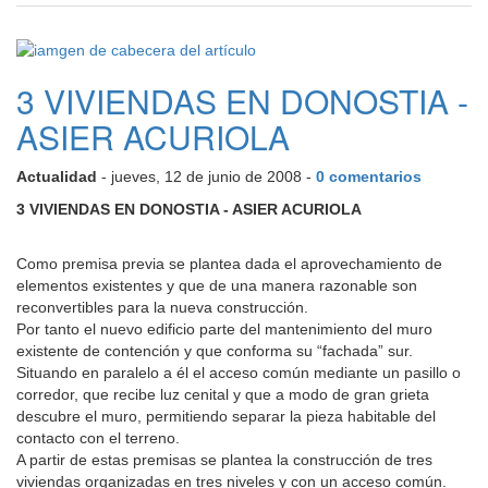
3 VIVIENDAS EN DONOSTIA -
ASIER ACURIOLA
Actualidad
- jueves, 12 de junio de 2008 -
0 comentarios
3 VIVIENDAS EN DONOSTIA - ASIER ACURIOLA
Como premisa previa se plantea dada el aprovechamiento de
elementos existentes y que de una manera razonable son
reconvertibles para la nueva construcción.
Por tanto el nuevo edificio parte del mantenimiento del muro
existente de contención y que conforma su “fachada” sur.
Situando en paralelo a él el acceso común mediante un pasillo o
corredor, que recibe luz cenital y que a modo de gran grieta
descubre el muro, permitiendo separar la pieza habitable del
contacto con el terreno.
A partir de estas premisas se plantea la construcción de tres
viviendas organizadas en tres niveles y con un acceso común.