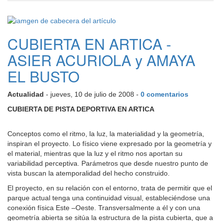
CUBIERTA EN ARTICA -
ASIER ACURIOLA y AMAYA
EL BUSTO
Actualidad
- jueves, 10 de julio de 2008 -
0 comentarios
CUBIERTA DE PISTA DEPORTIVA EN ARTICA
Conceptos como el ritmo, la luz, la materialidad y la geometría,
inspiran el proyecto. Lo físico viene expresado por la geometría y
el material, mientras que la luz y el ritmo nos aportan su
variabilidad perceptiva. Parámetros que desde nuestro punto de
vista buscan la atemporalidad del hecho construido.
El proyecto, en su relación con el entorno, trata de permitir que el
parque actual tenga una continuidad visual, estableciéndose una
conexión física Este –Oeste. Transversalmente a él y con una
geometría abierta se sitúa la estructura de la pista cubierta, que a