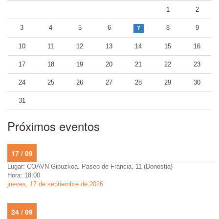
1
2
3
4
5
6
8
9
7
10
11
12
13
14
15
16
17
18
19
20
21
22
23
24
25
26
27
28
29
30
31
Próximos eventos
17 / 09
Lugar: COAVN Gipuzkoa. Paseo de Francia, 11 (Donostia)
Hora: 18:00
jueves, 17 de septiembre de 2026
24 / 09