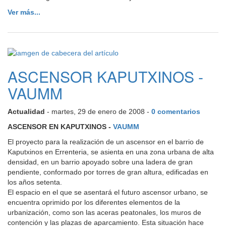
Ver más...
ASCENSOR KAPUTXINOS -
VAUMM
Actualidad
- martes, 29 de enero de 2008 -
0 comentarios
ASCENSOR EN KAPUTXINOS -
VAUMM
El proyecto para la realización de un ascensor en el barrio de
Kaputxinos en Errenteria, se asienta en una zona urbana de alta
densidad, en un barrio apoyado sobre una ladera de gran
pendiente, conformado por torres de gran altura, edificadas en
los años setenta.
El espacio en el que se asentará el futuro ascensor urbano, se
encuentra oprimido por los diferentes elementos de la
urbanización, como son las aceras peatonales, los muros de
contención y las plazas de aparcamiento. Esta situación hace