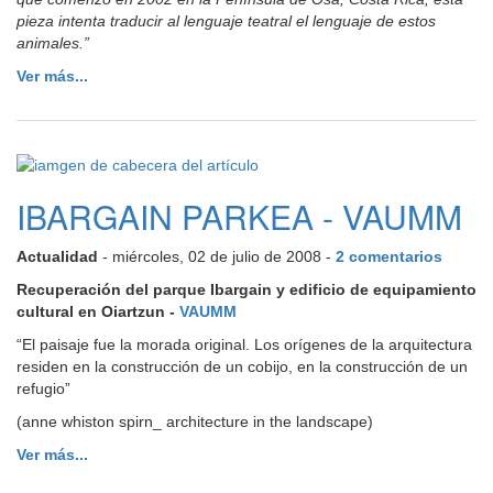
pieza intenta traducir al lenguaje teatral el lenguaje de estos
animales.”
Ver más...
IBARGAIN PARKEA - VAUMM
Actualidad
- miércoles, 02 de julio de 2008 -
2 comentarios
Recuperación del parque Ibargain y edificio de equipamiento
cultural en Oiartzun -
VAUMM
“El paisaje fue la morada original. Los orígenes de la arquitectura
residen en la construcción de un cobijo, en la construcción de un
refugio”
(anne whiston spirn_ architecture in the landscape)
Ver más...