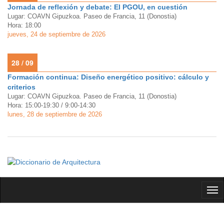
Jornada de reflexión y debate: El PGOU, en cuestión
Lugar: COAVN Gipuzkoa. Paseo de Francia, 11 (Donostia)
Hora: 18:00
jueves, 24 de septiembre de 2026
28 / 09
Formación continua: Diseño energético positivo: cálculo y
criterios
Lugar: COAVN Gipuzkoa. Paseo de Francia, 11 (Donostia)
Hora: 15:00-19:30 / 9:00-14:30
lunes, 28 de septiembre de 2026