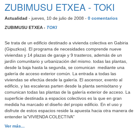
ZUBIMUSU ETXEA - TOKI
Actualidad
- jueves, 10 de julio de 2008 -
0 comentarios
ZUBIMUSU ETXEA -
TOKI
Se trata de un edificio destinado a vivienda colectiva en Gabiria
(Gipuzkoa). El programa de necesidades comprende nueve
viviendas y 14 plazas de garaje y 9 trasteros, además de un
jardín comunitario y urbanización del mismo. todas las plantas,
desde la baja hasta la segunda, se comunican mediante una
galería de acceso exterior común. La entrada a todas las
viviendas se efectúa desde la galería. El ascensor, exento al
edificio, y las escaleras parten desde la planta semisótano y
comunican todas las plantas de la galería exterior de acceso. La
superficie destinada a espacios colectivos es la que en gran
medida ha marcado el diseño del propio edificio. En el uso y
disfrute de estos espacios reside la apuesta hacia otra manera de
entender la"VIVIENDA COLECTIVA"
Ver más...