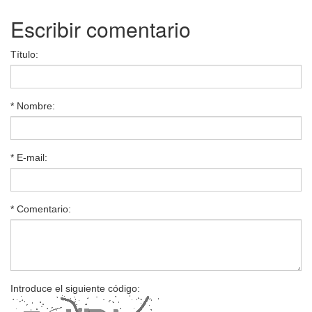
Escribir comentario
Título:
* Nombre:
* E-mail:
* Comentario:
Introduce el siguiente código: