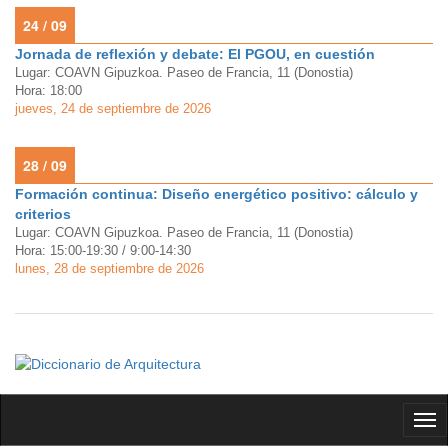
24 / 09
Jornada de reflexión y debate: El PGOU, en cuestión
Lugar: COAVN Gipuzkoa. Paseo de Francia, 11 (Donostia)
Hora: 18:00
jueves, 24 de septiembre de 2026
28 / 09
Formación continua: Diseño energético positivo: cálculo y
criterios
Lugar: COAVN Gipuzkoa. Paseo de Francia, 11 (Donostia)
Hora: 15:00-19:30 / 9:00-14:30
lunes, 28 de septiembre de 2026