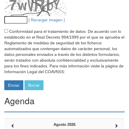
[ Recargar imagen ]
Conformidad para el tratamiento de datos: De acuerdo con lo
establecido en el Real Decreto 994/1999 por el que se aprueba el
Reglamento de medidas de seguridad de los ficheros
automatizados que contengan datos de carácter personal, los
datos personales enviados a través de los distintos formularios,
serán tratados con absoluta confidencialidad y exclusivamente
para los fines indicados. Para más información visite la página de
Información Legal del COAVNSS:
Agenda
Agosto 2026