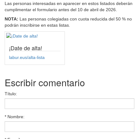
Las personas interesadas en aparecer en estos listados deberán
cumplimentar el formulario antes del 10 de abril de 2026.
NOTA:
Las personas colegiadas con cuota reducida del 50 % no
podrán inscribirse en estas listas.
¡Date de alta!
labur.eus/alta-lista
Escribir comentario
Título:
* Nombre: