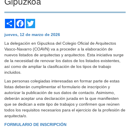
Gipuzkoa
Share
Facebook
Twitter
jueves, 12 de marzo de 2026
La delegación en Gipuzkoa del Colegio Oficial de Arquitectos
Vasco-Navarro (COAVN) va a proceder a la elaboración de
nuevos listados de arquitectas y arquitectos. Esta iniciativa surge
de la necesidad de renovar los datos de los listados existentes,
así como de ampliar la clasificación de los tipos de trabajo
incluidos.
Las personas colegiadas interesadas en formar parte de estas
listas deberán cumplimentar el formulario de inscripción y
autorizar la publicación de sus datos de contacto. Asimismo,
deberán aceptar una declaración jurada en la que manifiesten
que se dedican a este tipo de trabajos y confirmen que reúnen
todos los requisitos necesarios para el ejercicio de la profesión de
arquitecta/o.
FORMULARIO DE INSCRIPCIÓN