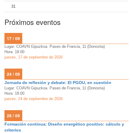
31
Próximos eventos
17 / 09
Lugar: COAVN Gipuzkoa. Paseo de Francia, 11 (Donostia)
Hora: 18:00
jueves, 17 de septiembre de 2026
24 / 09
Jornada de reflexión y debate: El PGOU, en cuestión
Lugar: COAVN Gipuzkoa. Paseo de Francia, 11 (Donostia)
Hora: 18:00
jueves, 24 de septiembre de 2026
28 / 09
Formación continua: Diseño energético positivo: cálculo y
criterios