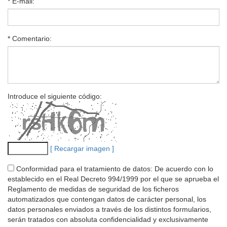
* E-mail:
* Comentario:
Introduce el siguiente código:
[ Recargar imagen ]
Conformidad para el tratamiento de datos: De acuerdo con lo
establecido en el Real Decreto 994/1999 por el que se aprueba el
Reglamento de medidas de seguridad de los ficheros
automatizados que contengan datos de carácter personal, los
datos personales enviados a través de los distintos formularios,
serán tratados con absoluta confidencialidad y exclusivamente