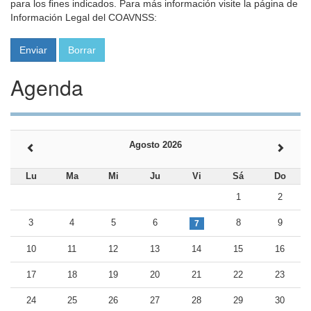
para los fines indicados. Para más información visite la página de
Información Legal del COAVNSS:
Agenda
Agosto 2026
Lu
Ma
Mi
Ju
Vi
Sá
Do
1
2
3
4
5
6
8
9
7
10
11
12
13
14
15
16
17
18
19
20
21
22
23
24
25
26
27
28
29
30