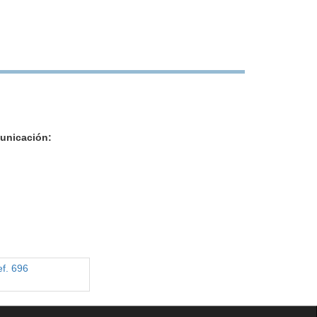
unicación: