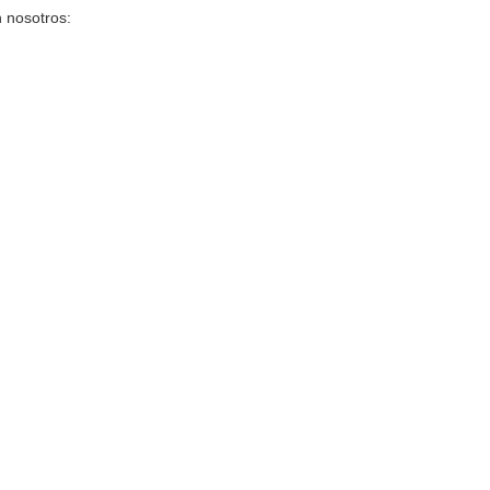
 nosotros: