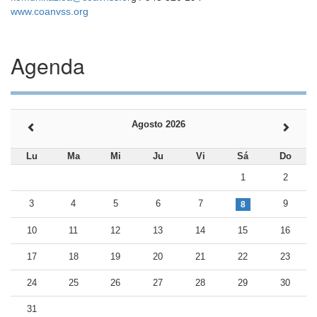
www.coanvss.org
Agenda
Agosto 2026
Lu
Ma
Mi
Ju
Vi
Sá
Do
1
2
3
4
5
6
7
9
8
10
11
12
13
14
15
16
17
18
19
20
21
22
23
24
25
26
27
28
29
30
31