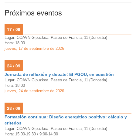
Próximos eventos
17 / 09
Lugar: COAVN Gipuzkoa. Paseo de Francia, 11 (Donostia)
Hora: 18:00
jueves, 17 de septiembre de 2026
24 / 09
Jornada de reflexión y debate: El PGOU, en cuestión
Lugar: COAVN Gipuzkoa. Paseo de Francia, 11 (Donostia)
Hora: 18:00
jueves, 24 de septiembre de 2026
28 / 09
Formación continua: Diseño energético positivo: cálculo y
criterios
Lugar: COAVN Gipuzkoa. Paseo de Francia, 11 (Donostia)
Hora: 15:00-19:30 / 9:00-14:30