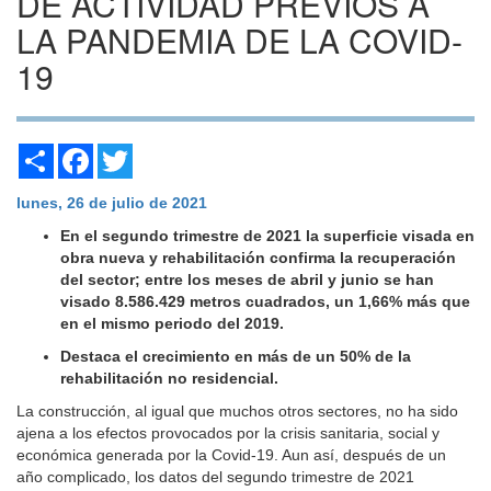
DE ACTIVIDAD PREVIOS A
LA PANDEMIA DE LA COVID-
19
Share
Facebook
Twitter
lunes, 26 de julio de 2021
En el segundo trimestre de 2021 la superficie visada en
obra nueva y rehabilitación confirma la recuperación
del sector; entre los meses de abril y junio se han
visado 8.586.429 metros cuadrados, un 1,66% más que
en el mismo periodo del 2019.
Destaca el crecimiento en más de un 50% de la
rehabilitación no residencial.
La construcción, al igual que muchos otros sectores, no ha sido
ajena a los efectos provocados por la crisis sanitaria, social y
económica generada por la Covid-19. Aun así, después de un
año complicado, los datos del segundo trimestre de 2021