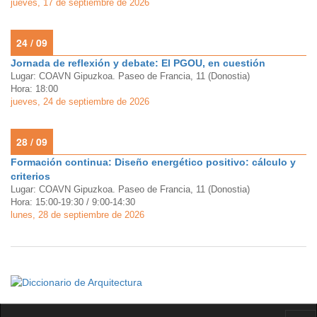
jueves, 17 de septiembre de 2026
24 / 09
Jornada de reflexión y debate: El PGOU, en cuestión
Lugar: COAVN Gipuzkoa. Paseo de Francia, 11 (Donostia)
Hora: 18:00
jueves, 24 de septiembre de 2026
28 / 09
Formación continua: Diseño energético positivo: cálculo y
criterios
Lugar: COAVN Gipuzkoa. Paseo de Francia, 11 (Donostia)
Hora: 15:00-19:30 / 9:00-14:30
lunes, 28 de septiembre de 2026