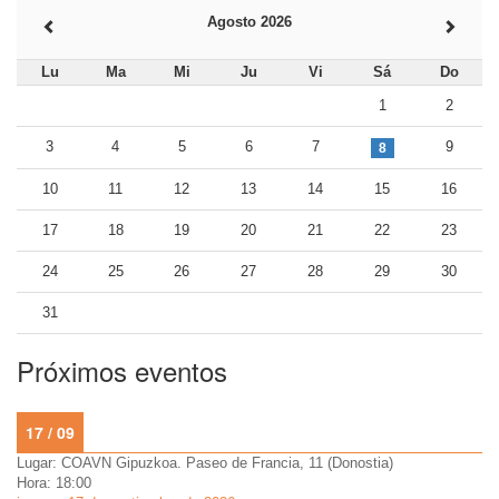
Agosto 2026
Lu
Ma
Mi
Ju
Vi
Sá
Do
1
2
3
4
5
6
7
9
8
10
11
12
13
14
15
16
17
18
19
20
21
22
23
24
25
26
27
28
29
30
31
Próximos eventos
17 / 09
Lugar: COAVN Gipuzkoa. Paseo de Francia, 11 (Donostia)
Hora: 18:00