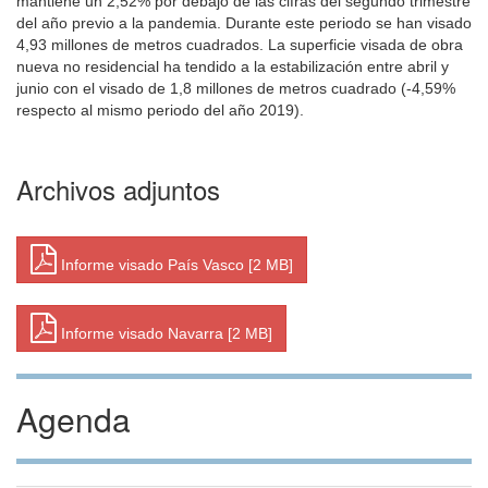
mantiene un 2,52% por debajo de las cifras del segundo trimestre
del año previo a la pandemia. Durante este periodo se han visado
4,93 millones de metros cuadrados. La superficie visada de obra
nueva no residencial ha tendido a la estabilización entre abril y
junio con el visado de 1,8 millones de metros cuadrado (-4,59%
respecto al mismo periodo del año 2019).
Archivos adjuntos
Informe visado País Vasco [2 MB]
Informe visado Navarra [2 MB]
Agenda