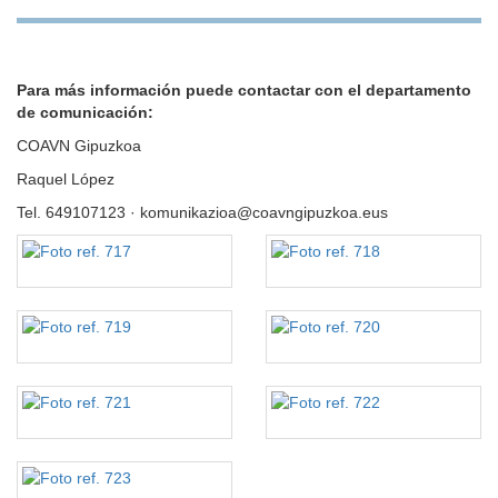
Para más información puede contactar con el departamento
de comunicación:
COAVN Gipuzkoa
Raquel López
Tel. 649107123 · komunikazioa@coavngipuzkoa.eus