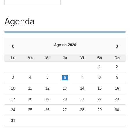
Agenda
Agosto 2026
Lu
Ma
Mi
Ju
Vi
Sá
Do
1
2
3
4
5
7
8
9
6
10
11
12
13
14
15
16
17
18
19
20
21
22
23
24
25
26
27
28
29
30
31