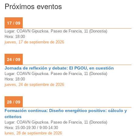
Próximos eventos
17 / 09
Lugar: COAVN Gipuzkoa. Paseo de Francia, 11 (Donostia)
Hora: 18:00
jueves, 17 de septiembre de 2026
24 / 09
Jornada de reflexión y debate: El PGOU, en cuestión
Lugar: COAVN Gipuzkoa. Paseo de Francia, 11 (Donostia)
Hora: 18:00
jueves, 24 de septiembre de 2026
28 / 09
Formación continua: Diseño energético positivo: cálculo y
criterios
Lugar: COAVN Gipuzkoa. Paseo de Francia, 11 (Donostia)
Hora: 15:00-19:30 / 9:00-14:30
lunes, 28 de septiembre de 2026